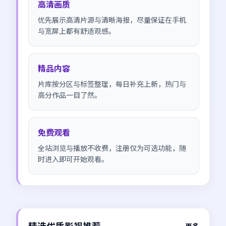
高清画质
优先展示高清片源与清晰海报，尽量保证在手机
与宽屏上都有舒适观感。
精品内容
片库按分区与标签整理，每日补充上新，热门与
高分作品一目了然。
免费观看
全站浏览与播放不收费，注册仅为可选功能，随
时进入即可开始观看。