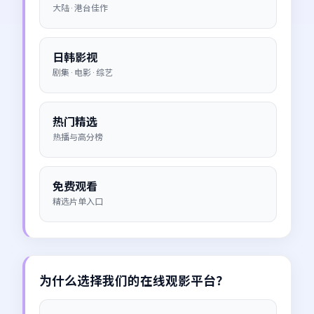
大陆 · 港台佳作
日韩影视
剧集 · 电影 · 综艺
热门精选
热播与高分榜
免费观看
精选片单入口
为什么选择我们的在线观影平台？