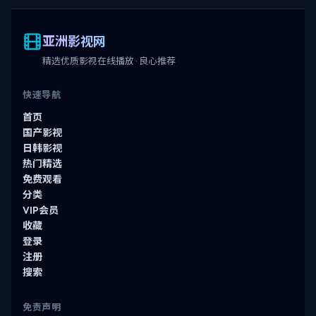
亚洲影视网
精选优质影视在线播放 · 良心推荐
快速导航
首页
国产影视
日韩影视
热门精选
免费观看
分类
VIP会员
收藏
登录
注册
搜索
免责声明