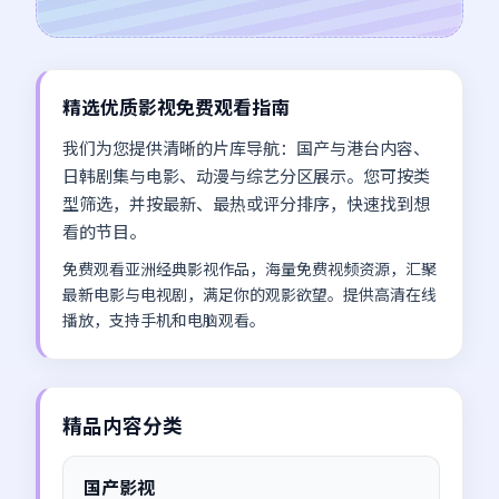
精选优质影视免费观看指南
我们为您提供清晰的片库导航：国产与港台内容、
日韩剧集与电影、动漫与综艺分区展示。您可按类
型筛选，并按最新、最热或评分排序，快速找到想
看的节目。
免费观看亚洲经典影视作品，海量免费视频资源，汇聚
最新电影与电视剧，满足你的观影欲望。提供高清在线
播放，支持手机和电脑观看。
精品内容分类
国产影视